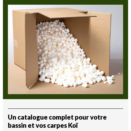
Un catalogue complet pour votre
bassin et vos carpes Koï