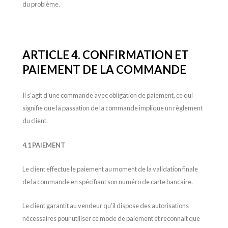
du problème.
ARTICLE 4.
CONFIRMATION ET
PAIEMENT DE LA COMMANDE
Il s’agit d’une commande avec obligation de paiement, ce qui
signifie que la passation de la commande implique un règlement
du client.
4.1 PAIEMENT
Le client effectue le paiement au moment de la validation finale
de la commande en spécifiant son numéro de carte bancaire.
Le client garantit au vendeur qu’il dispose des autorisations
nécessaires pour utiliser ce mode de paiement et reconnait que