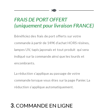
FRAIS DE PORT OFFERT
(uniquement pour livraison FRANCE)
Bénéficiez des frais de port offerts sur votre
commande à partir de 149€ d’achat HORS résines,
lampes UV, tapis japonais et tout produit qui sera
indiqué sur la commande ainsi que les lourds et
encombrants.
La réduction s’applique au passage de votre
commande lorsque vous êtes sur la page Panier. La
réduction s’applique automatiquement.
3.
COMMANDE EN LIGNE