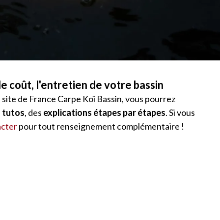
le coût, l'entretien de votre bassin
e site de France Carpe Koï Bassin, vous pourrez
 tutos
, des
explications étapes par étapes
. Si vous
acter
pour tout renseignement complémentaire !