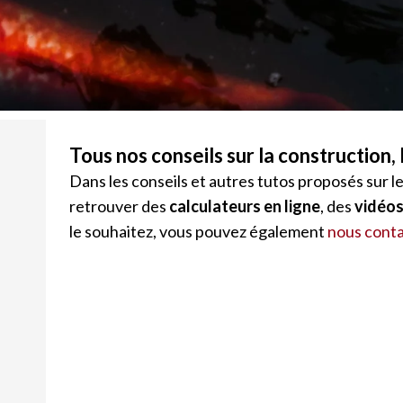
Tous nos conseils sur la construction, 
Dans les conseils et autres tutos proposés sur l
retrouver des
calculateurs en ligne
, des
vidéos
le souhaitez, vous pouvez également
nous cont