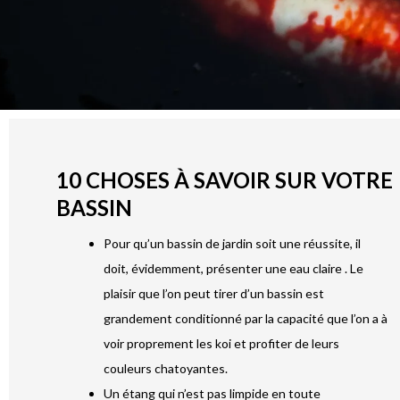
10 CHOSES À SAVOIR SUR VOTRE
BASSIN
Pour qu’un bassin de jardin soit une réussite, il
doit, évidemment, présenter une eau claire . Le
plaisir que l’on peut tirer d’un bassin est
grandement conditionné par la capacité que l’on a à
voir proprement les koi et profiter de leurs
couleurs chatoyantes.
Un étang qui n’est pas limpide en toute