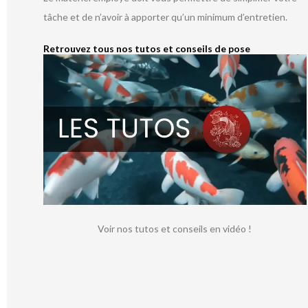
tâche et de n’avoir à apporter qu’un minimum d’entretien.
Retrouvez tous nos tutos et conseils de pose
Voir nos tutos et conseils en vidéo !