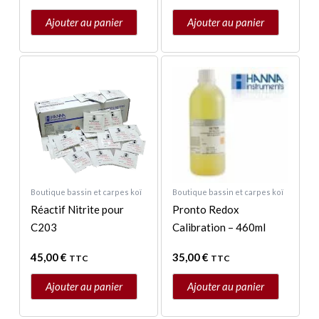
Ajouter au panier
Ajouter au panier
Boutique bassin et carpes koï
Boutique bassin et carpes koï
Réactif Nitrite pour
Pronto Redox
C203
Calibration – 460ml
45,00
€
35,00
€
TTC
TTC
Ajouter au panier
Ajouter au panier