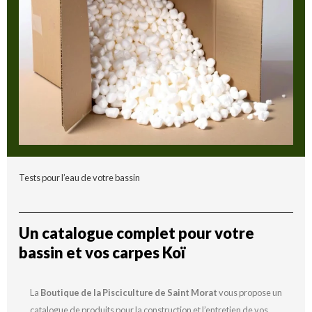
Tests pour l’eau de votre bassin
Un catalogue complet pour votre
bassin et vos carpes Koï
La
Boutique de la Pisciculture de Saint Morat
vous propose un
catalogue de produits pour la construction et l’entretien de vos