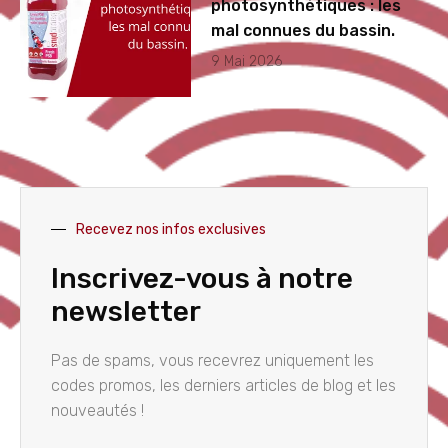
photosynthétiques : les
mal connues du bassin.
9 Mai 2026
Recevez nos infos exclusives
Inscrivez-vous à notre
newsletter
Pas de spams, vous recevrez uniquement les
codes promos, les derniers articles de blog et les
nouveautés !