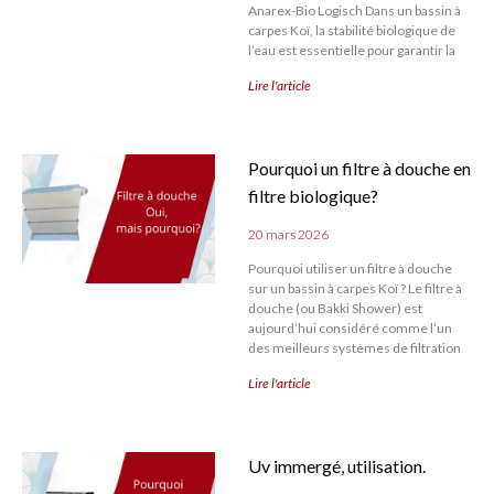
Anarex-Bio Logisch Dans un bassin à
carpes Koï, la stabilité biologique de
l’eau est essentielle pour garantir la
Lire l'article
Pourquoi un filtre à douche en
filtre biologique?
20 mars 2026
Pourquoi utiliser un filtre à douche
sur un bassin à carpes Koï ? Le filtre à
douche (ou Bakki Shower) est
aujourd’hui considéré comme l’un
des meilleurs systèmes de filtration
Lire l'article
Uv immergé, utilisation.