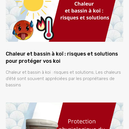
Chaleur et bassin à koï : risques et solutions
pour protéger vos koi
Chaleur et bassin à koï : risques et solutions; Les chaleurs
d’été sont souvent appréciées par les propriétaires de
bassins