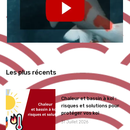
Les plus récents
Chaleur et bassin à koï :
risques et solutions pour
protéger vos koi
31 Juillet 2026