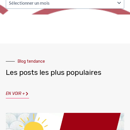
Blog tendance
Les posts les plus populaires
EN VOIR +