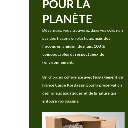
POUR LA
PLANÈTE
Désormais, vous trouverez dans vos colis non
pas des flocons en plastique, mais des
flocons en amidon de maïs
,
100 %
compostables
et
respectueux de
l’environnement
.
Un choix en cohérence avec l’engagement de
France Carpe Koï Bassin pour la préservation
des milieux aquatiques et de la nature qui
entoure vos bassins.