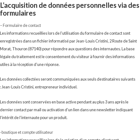
L’acquisition de données personnelles via des
formulaires
– Formulaire de contact
Les informations recueillies lors de l’utilisation du formulaire de contact sont
enregistrées dans un fichier informatisé par Jean-Louis Cristini, 2 Route de Saint
Morat, Thouron (87140) pour répondre aux questions des internautes. La base
légale du traitement est le consentement du visiteur à fournir des informations
utiles à la réception d’une réponse.
Les données collectées seront communiquées aux seuls destinataires suivants
: Jean-Louis Cristini, entrepreneur individuel.
Les données sont conservées en base active pendant au plus 3 ans après le
dernier contact par mail ou activation d’un lien dans une newsletter indiquant
l’intérêt de l’internaute pour un produit.
-boutique et compte utilisateur