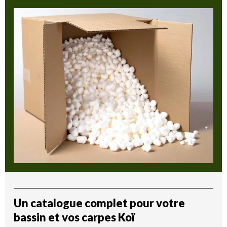
Un catalogue complet pour votre
bassin et vos carpes Koï