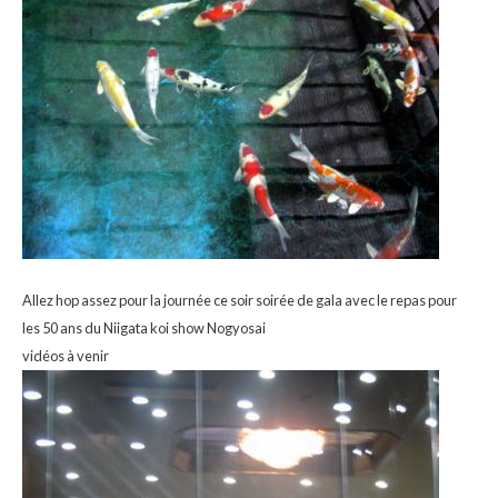
Allez hop assez pour la journée ce soir soirée de gala avec le repas pour
les 50 ans du Niigata koi show Nogyosai
vidéos à venir