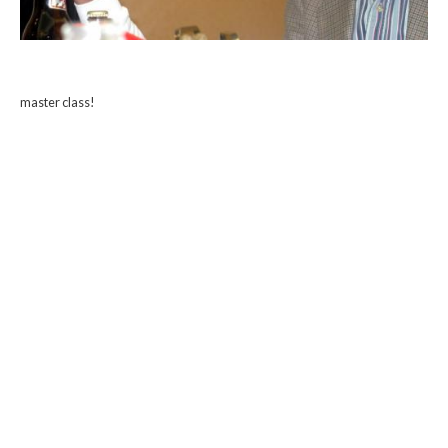
master class!