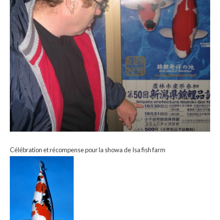
Célébration et récompense pour la showa de Isa fish farm