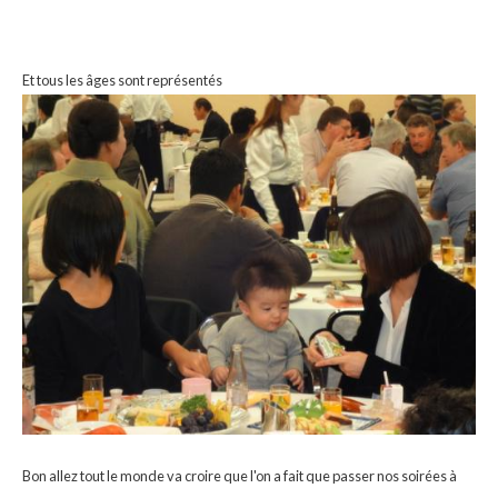
Et tous les âges sont représentés
Bon allez tout le monde va croire que l'on a fait que passer nos soirées à