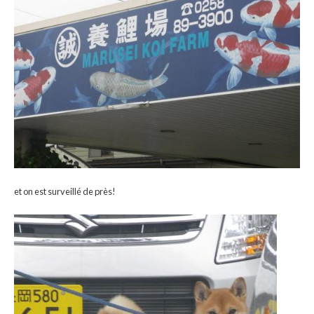
et on est surveillé de près!