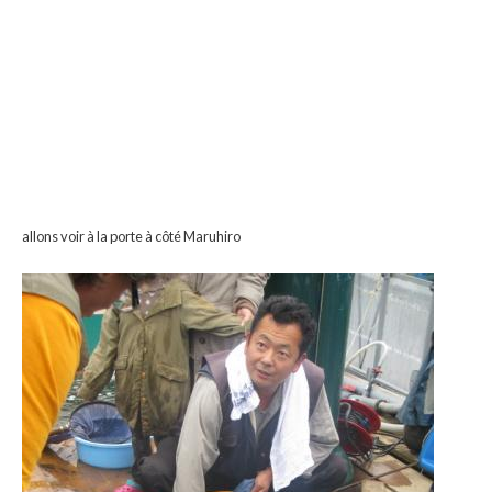
allons voir à la porte à côté Maruhiro