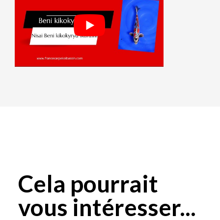
Cela pourrait
vous intéresser...