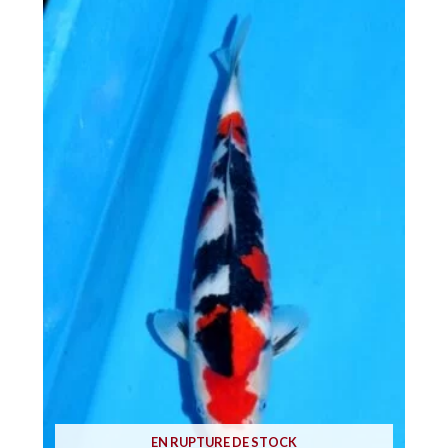
EN RUPTURE DE STOCK