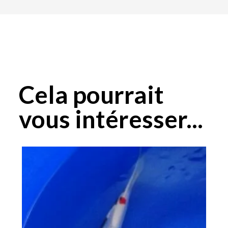
Cela pourrait
vous intéresser...