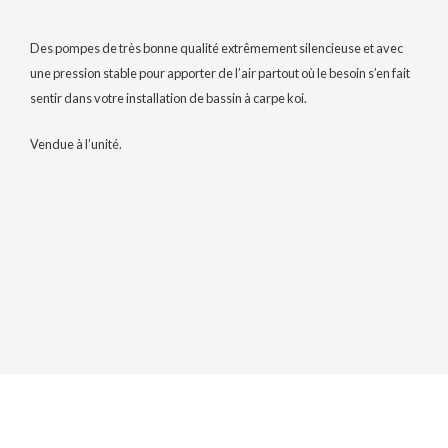
Des pompes de très bonne qualité extrêmement silencieuse et avec
une pression stable pour apporter de l’air partout où le besoin s’en fait
sentir dans votre installation de bassin à carpe koi.
Vendue à l’unité.