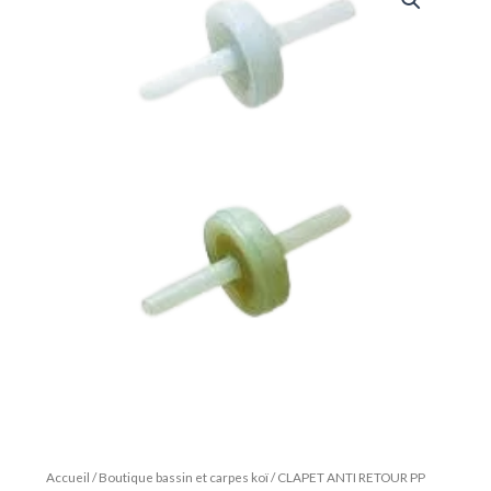
Accueil
/
Boutique bassin et carpes koï
/ CLAPET ANTI RETOUR PP