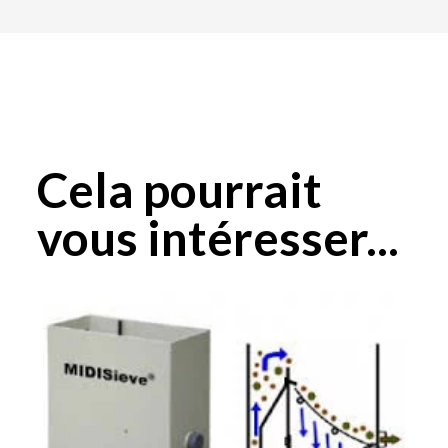
Cela pourrait
vous intéresser...