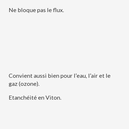
Ne bloque pas le flux.
Convient aussi bien pour l’eau, l’air et le
gaz (ozone).
Etanchéité en Viton.