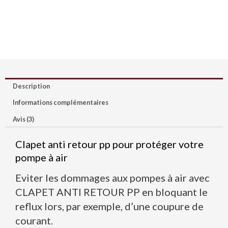
Description
Informations complémentaires
Avis (3)
Clapet anti retour pp pour protéger votre
pompe à air
Eviter les dommages aux pompes à air avec
CLAPET ANTI RETOUR PP en bloquant le
reflux lors, par exemple, d’une coupure de
courant.