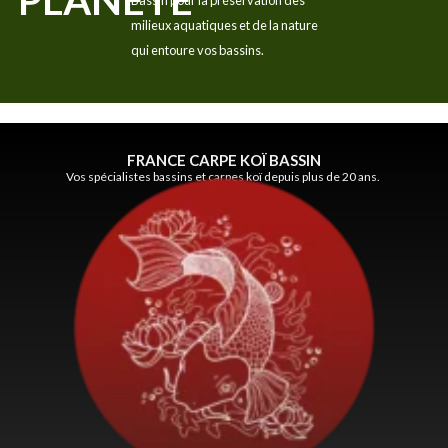
Bassin pour la préservation des
milieux aquatiques et de la nature
qui entoure vos bassins.
FRANCE CARPE KOÏ BASSIN
Vos spécialistes bassins et carpes koï depuis plus de 20 ans.