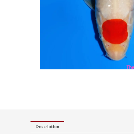
Description