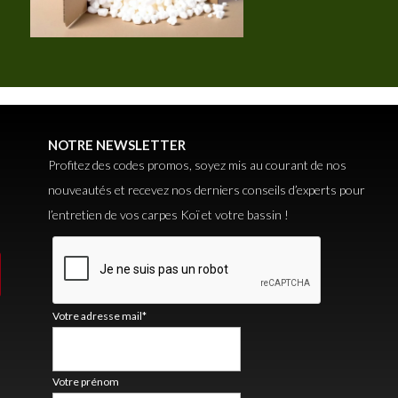
NOTRE NEWSLETTER
Profitez des codes promos, soyez mis au courant de nos
nouveautés et recevez nos derniers conseils d’experts pour
l’entretien de vos carpes Koï et votre bassin !
Votre adresse mail*
Votre prénom