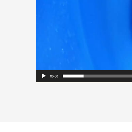
00:00