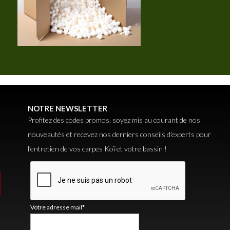
NOTRE NEWSLETTER
Profitez des codes promos, soyez mis au courant de nos
nouveautés et recevez nos derniers conseils d’experts pour
l’entretien de vos carpes Koï et votre bassin !
Votre adresse mail*