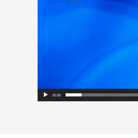
00:00