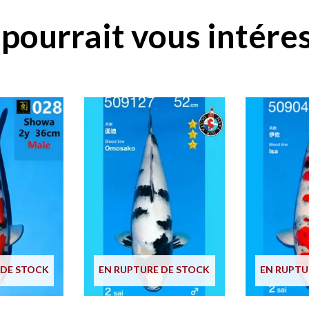
pourrait vous intéres
 DE STOCK
EN RUPTURE DE STOCK
EN RUPTU