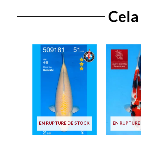
Cela 
EN RUPTURE DE STOCK
EN RUPTURE