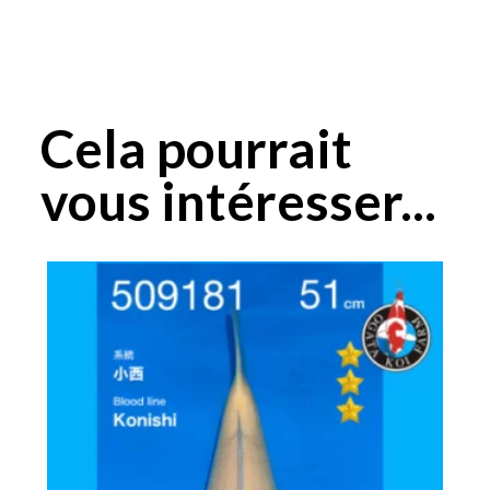
Cela pourrait
vous intéresser...