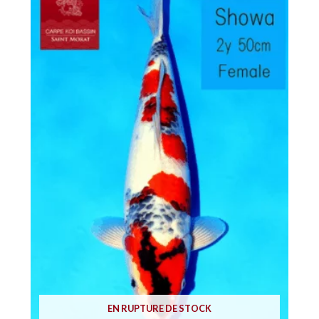
EN RUPTURE DE STOCK