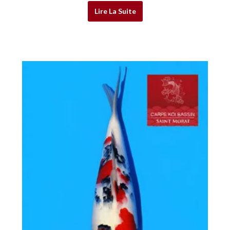
Lire La Suite