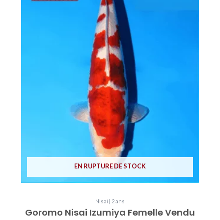
EN RUPTURE DE STOCK
Nisai | 2 ans
Goromo Nisai Izumiya Femelle Vendu