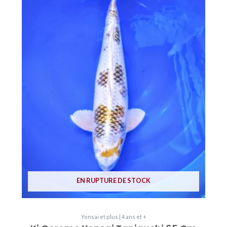
EN RUPTURE DE STOCK
Yonsai et plus | 4 ans et +