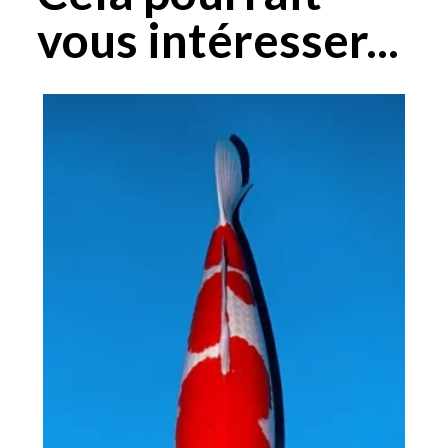
vous intéresser...