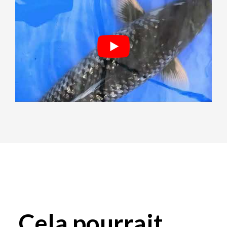
Cela pourrait