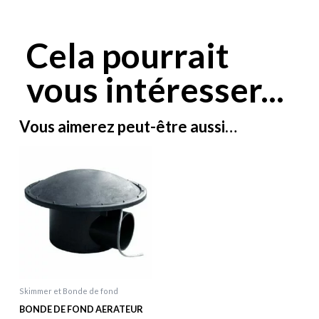
Cela pourrait
vous intéresser...
Vous aimerez peut-être aussi…
Skimmer et Bonde de fond
BONDE DE FOND AERATEUR