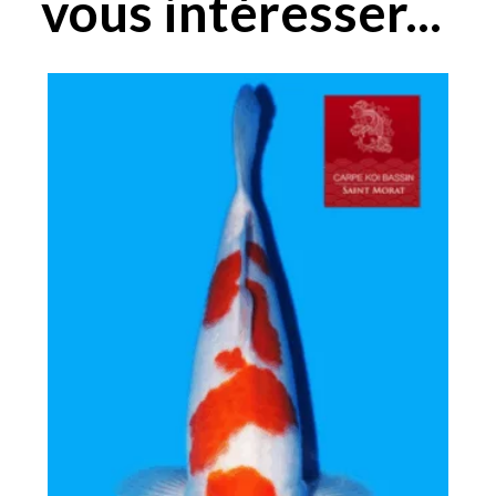
vous intéresser...