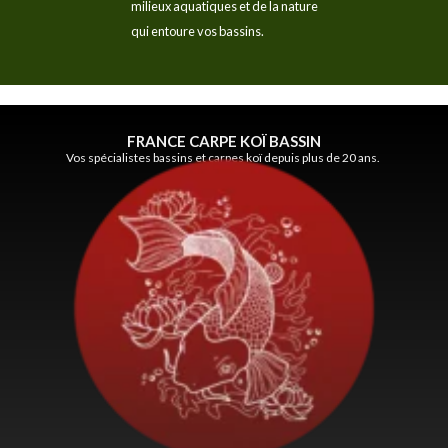
milieux aquatiques et de la nature
qui entoure vos bassins.
FRANCE CARPE KOÏ BASSIN
Vos spécialistes bassins et carpes koï depuis plus de 20 ans.