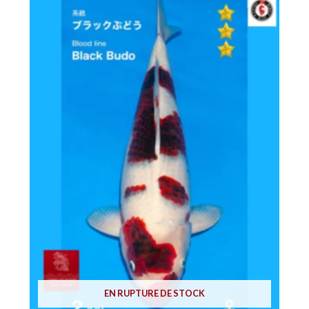
EN RUPTURE DE STOCK