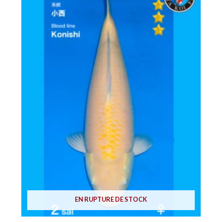
EN RUPTURE DE STOCK