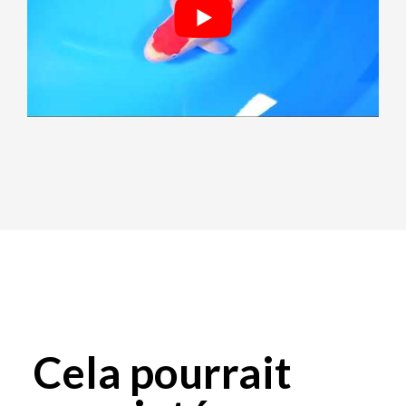
Cela pourrait