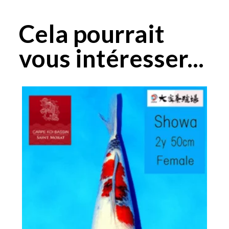
Cela pourrait
vous intéresser...