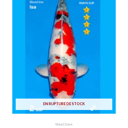
EN RUPTURE DE STOCK
Nisai | 2 ans