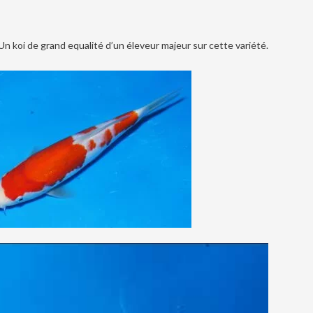
n koi de grand equalité d’un éleveur majeur sur cette variété.