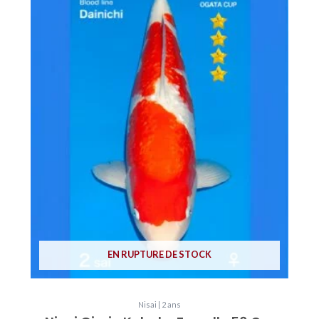
EN RUPTURE DE STOCK
Nisai | 2 ans