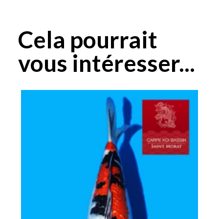
Cela pourrait
vous intéresser...