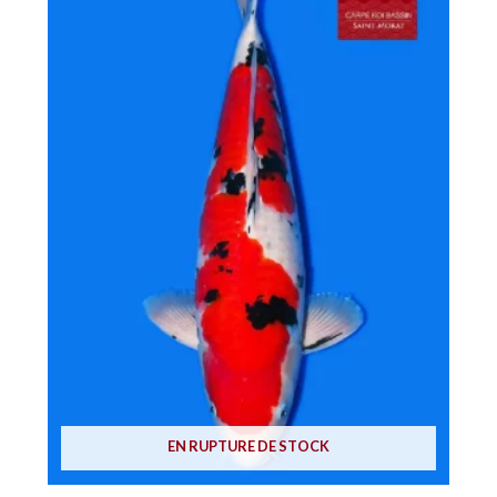
EN RUPTURE DE STOCK