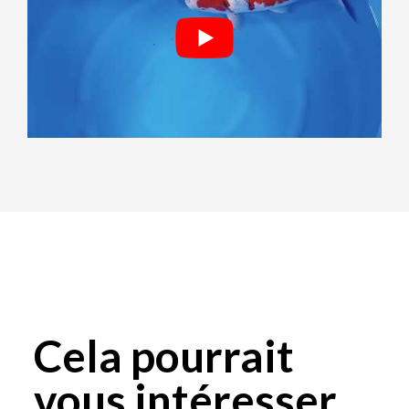
Cela pourrait
vous intéresser...