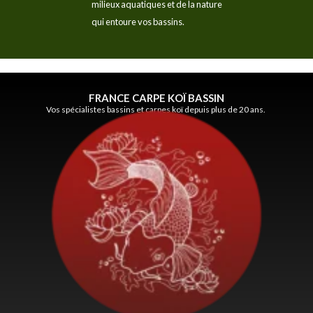
milieux aquatiques et de la nature
qui entoure vos bassins.
FRANCE CARPE KOÏ BASSIN
Vos spécialistes bassins et carpes koï depuis plus de 20 ans.