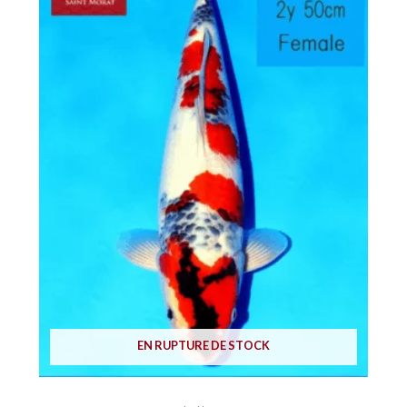
EN RUPTURE DE STOCK