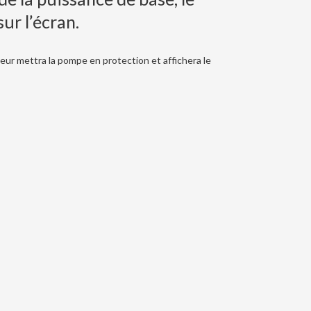
ur l’écran.
seur mettra la pompe en protection et affichera le