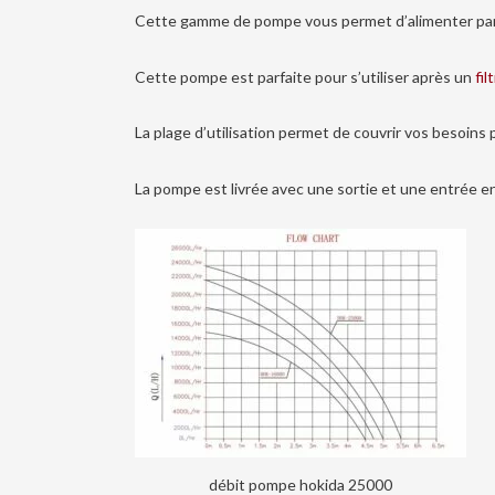
Cette gamme de pompe vous permet d’alimenter pa
Cette pompe est parfaite pour s’utiliser après un
fil
La plage d’utilisation permet de couvrir vos besoins 
La pompe est livrée avec une sortie et une entrée e
débit pompe hokida 25000