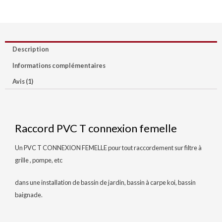
Description
Informations complémentaires
Avis (1)
Raccord PVC T connexion femelle
Un PVC T CONNEXION FEMELLE pour tout raccordement sur filtre à
grille , pompe, etc
dans une installation de bassin de jardin, bassin à carpe koi, bassin
baignade.