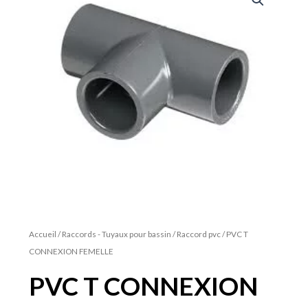
Accueil
/
Raccords - Tuyaux pour bassin
/
Raccord pvc
/ PVC T
CONNEXION FEMELLE
PVC T CONNEXION