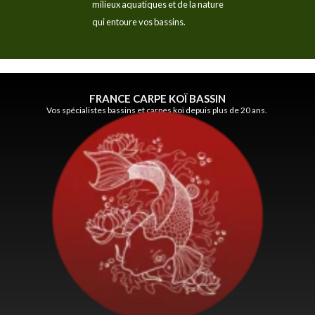
milieux aquatiques et de la nature
qui entoure vos bassins.
FRANCE CARPE KOÏ BASSIN
Vos spécialistes bassins et carpes koï depuis plus de 20 ans.