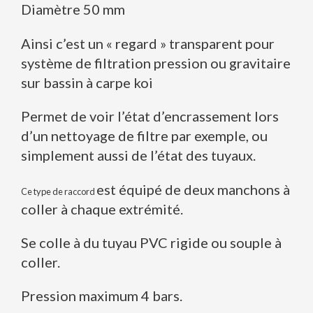
Diamètre 50 mm
Ainsi c’est un « regard » transparent pour
système de filtration pression ou gravitaire
sur bassin à carpe koi
Permet de voir l’état d’encrassement lors
d’un nettoyage de filtre par exemple, ou
simplement aussi de l’état des tuyaux.
est équipé de deux manchons à
Ce type de raccord
coller à chaque extrémité.
Se colle à du tuyau PVC rigide ou souple à
coller.
Pression maximum 4 bars.