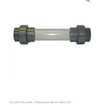
Accueil
/
Raccords - Tuyaux pour bassin
/
Raccord