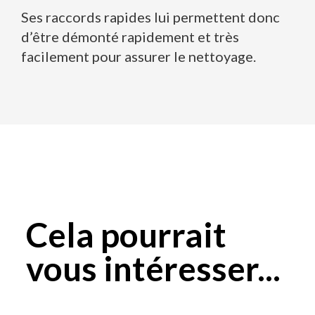
Ses raccords rapides lui permettent donc
d’être démonté rapidement et très
facilement pour assurer le nettoyage.
Cela pourrait
vous intéresser...
Plage