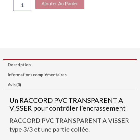
Ajouter Au Panier
VISSER
Description
Informations complémentaires
Avis (0)
Un RACCORD PVC TRANSPARENT A
VISSER pour contrôler l’encrassement
RACCORD PVC TRANSPARENT A VISSER
type 3/3 et une partie collée.