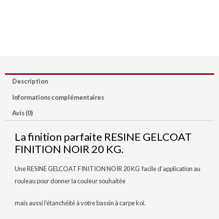
NOIR
20
KG
Description
Informations complémentaires
Avis (0)
La finition parfaite RESINE GELCOAT
FINITION NOIR 20 KG.
Une RESINE GELCOAT FINITION NOIR 20 KG facile d’application au
rouleau pour donner la couleur souhaitée
mais aussi l’étanchéité à votre bassin à carpe koi.