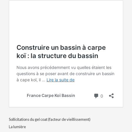
Sollicitations du gel coat (facteur de vieillissement)
La lumière