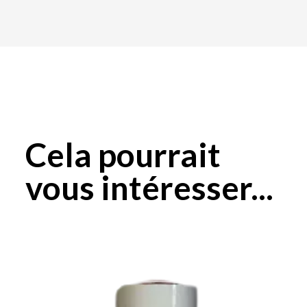
Cela pourrait
vous intéresser...