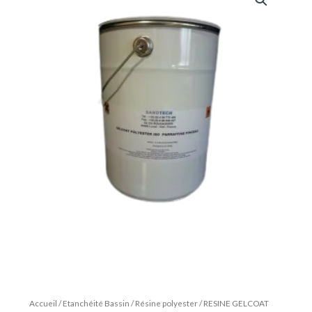
Accueil
/
Etanchéité Bassin
/
Résine polyester
/ RESINE GELCOAT