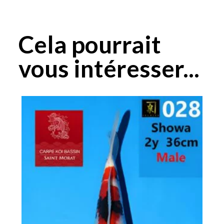
Cela pourrait
vous intéresser...