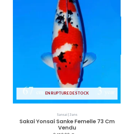
EN RUPTURE DE STOCK
Sansai | 3 ans
Sakai Yonsai Sanke Femelle 73 Cm
Vendu