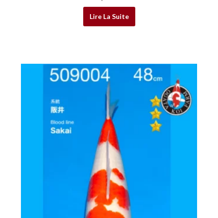
Lire La Suite