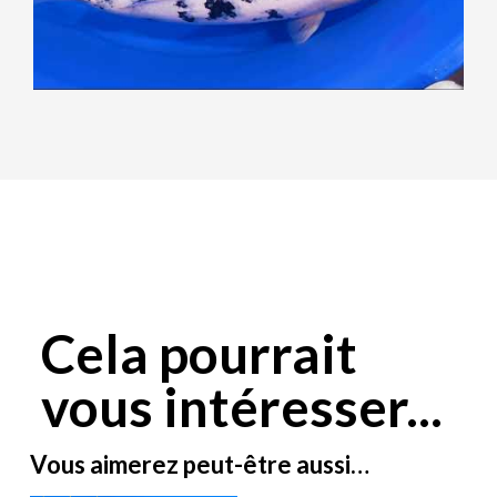
Cela pourrait
vous intéresser...
Vous aimerez peut-être aussi…