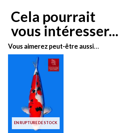
Cela pourrait
vous intéresser...
Vous aimerez peut-être aussi…
EN RUPTURE DE STOCK