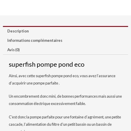
Description
Informations complémentaires
Avis (0)
superfish pompe pond eco
Ainsi, avec cette superfish pompe pond eco, vous avez l’assurance
d’acquérir une pompe parfaite .
Un encombrement donc mini, de bonnes performances mais aussi une
consommation électrique excessivement faible.
C’est donc la pompe parfaite pour une fontaine d’agrément, une petite
cascade, l’alimentation du filtre d’un petit bassin ou un bassin de