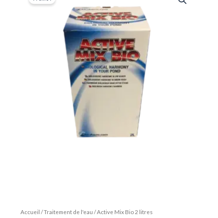
Accueil
/
Traitement de l'eau
/ Active Mix Bio 2 litres