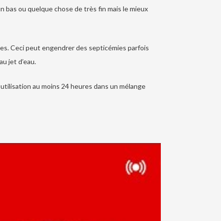
un bas ou quelque chose de très fin mais le mieux
elles. Ceci peut engendrer des septicémies parfois
au jet d’eau.
nt utilisation au moins 24 heures dans un mélange