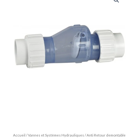
Accueil
/
Vannes et Systèmes Hydrauliques
/ Anti Retour demontable