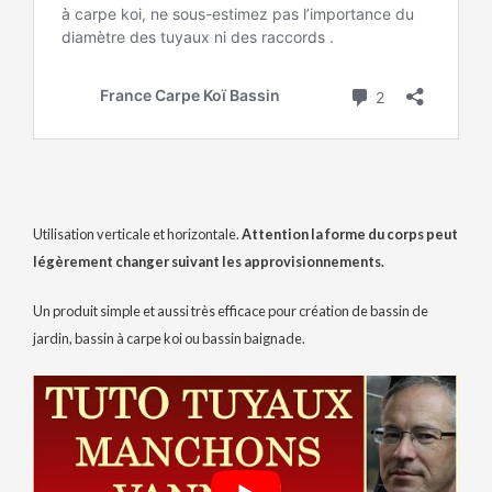
Utilisation verticale et horizontale.
Attention la forme du corps peut
légèrement changer suivant les approvisionnements.
Un produit simple et aussi très efficace pour création de bassin de
jardin, bassin à carpe koi ou bassin baignade.