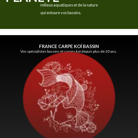
milieux aquatiques et de la nature
qui entoure vos bassins.
FRANCE CARPE KOÏ BASSIN
Vos spécialistes bassins et carpes koï depuis plus de 20 ans.