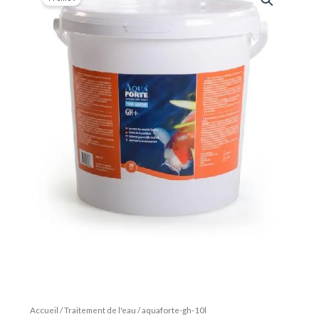
Accueil
/
Traitement de l'eau
/ aquaforte-gh-10l