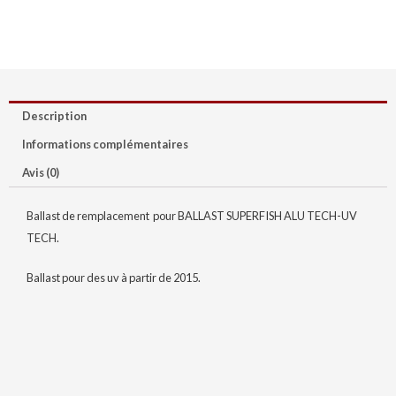
Description
Informations complémentaires
Avis (0)
Ballast de remplacement pour BALLAST SUPERFISH ALU TECH-UV
TECH.
Ballast pour des uv à partir de 2015.