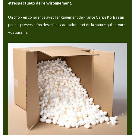
et
respectueux de l’environnement
.
Un choix en cohérence avec l’engagement de France Carpe Koï Bassin
pour la préservation des milieux aquatiques et de la nature qui entoure
vos bassins.