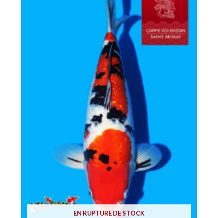
EN RUPTURE DE STOCK