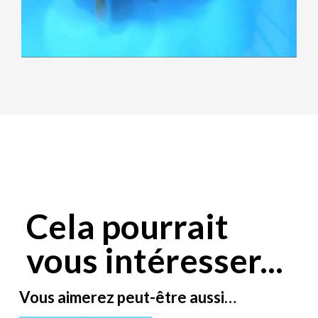
Cela pourrait
vous intéresser...
Vous aimerez peut-être aussi…