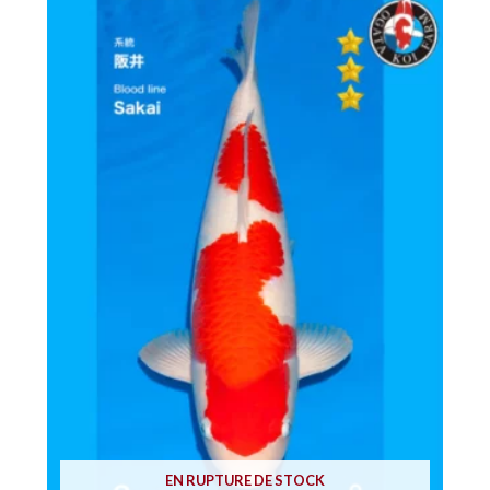
EN RUPTURE DE STOCK