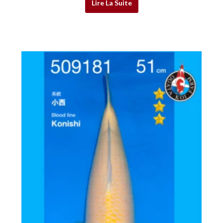
Lire La Suite