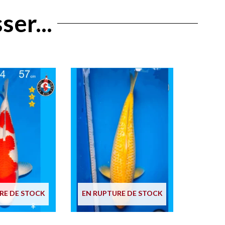
ser...
RE DE STOCK
EN RUPTURE DE STOCK