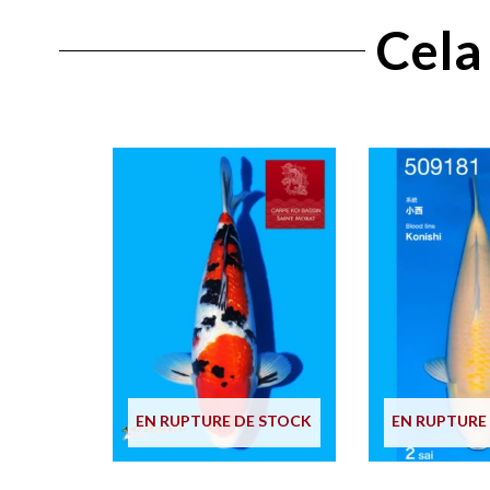
Cela 
EN RUPTURE DE STOCK
EN RUPTURE