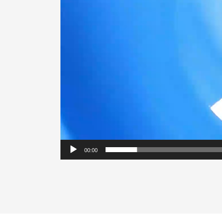
00:00