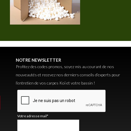
NOTRE NEWSLETTER
Profitez des codes promos, soyez mis au courant de nos
nouveautés et recevez nos derniers conseils d’experts pour
l’entretien de vos carpes Koï et votre bassin !
Votre adresse mail*