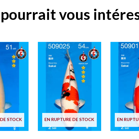
pourrait vous intéres
 DE STOCK
EN RUPTURE DE STOCK
EN RUPTU