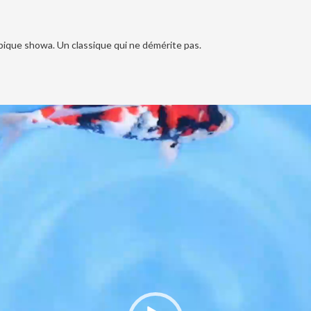
typique showa. Un classique qui ne démérite pas.