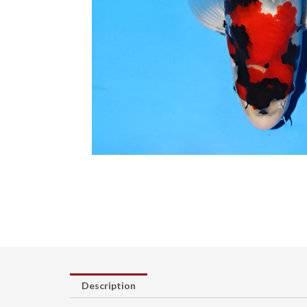
Description