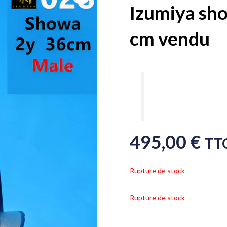
Izumiya sho
cm vendu
495,00
€
TT
Rupture de stock
Rupture de stock