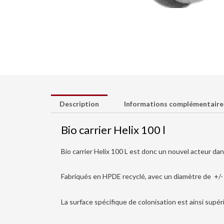
Description
Informations complémentaire
Bio carrier Helix 100 l
Bio carrier Helix 100 L est donc un nouvel acteur dans
Fabriqués en HPDE recyclé, avec un diamètre de +/
La surface spécifique de colonisation est ainsi sup