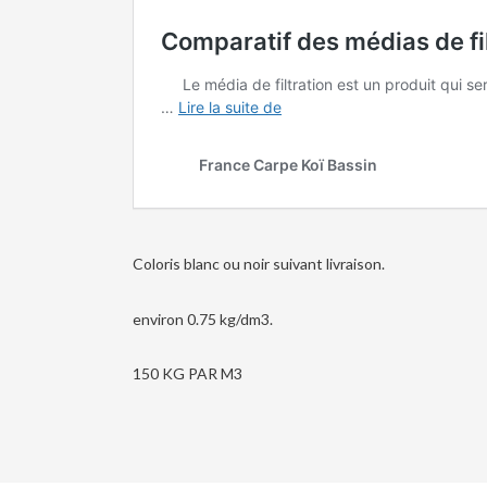
Coloris blanc ou noir suivant livraison.
environ 0.75 kg/dm3.
150 KG PAR M3