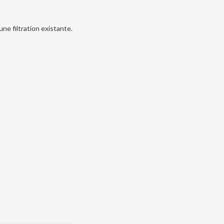
ne filtration existante.