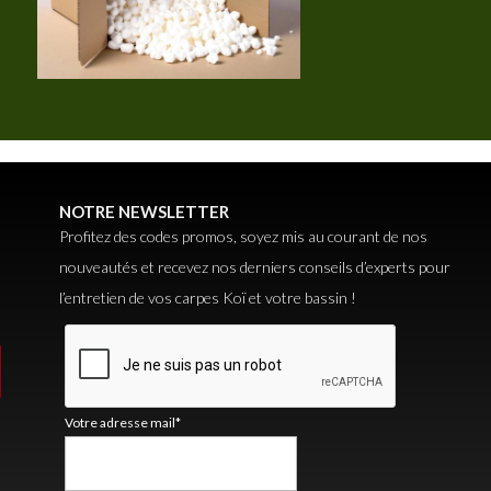
NOTRE NEWSLETTER
Profitez des codes promos, soyez mis au courant de nos
nouveautés et recevez nos derniers conseils d’experts pour
l’entretien de vos carpes Koï et votre bassin !
Votre adresse mail*