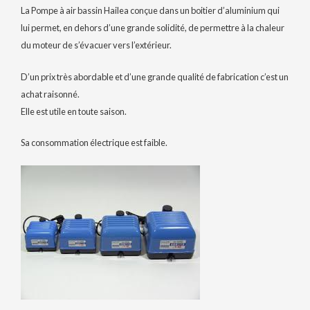
La Pompe à air bassin Hailea conçue dans un boitier d’aluminium qui
lui permet, en dehors d’une grande solidité, de permettre à la chaleur
du moteur de s’évacuer vers l’extérieur.
D’un prix très abordable et d’une grande qualité de fabrication c’est un
achat raisonné.
Elle est utile en toute saison.
Sa consommation électrique est faible.