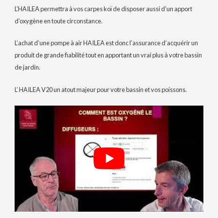
L’HAILEA permettra à vos carpes koï de disposer aussi d’un apport
d’oxygène en toute circonstance.
L’achat d’une pompe à air HAILEA est donc l’assurance d’acquérir un
produit de grande fiabilité tout en apportant un vrai plus à votre bassin
de jardin.
L’ HAILEA V20 un atout majeur pour votre bassin et vos poissons.