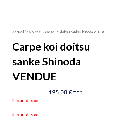
Accueil
/
Koi Vendu
/ Carpe koi doitsu sanke Shinoda VENDUE
Carpe koi doitsu
sanke Shinoda
VENDUE
195,00
€
TTC
Rupture de stock
Rupture de stock