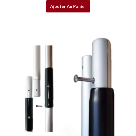
Ajouter Au Panier