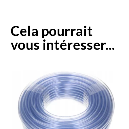
Cela pourrait
vous intéresser...