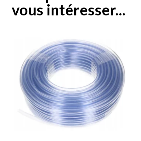
vous intéresser...