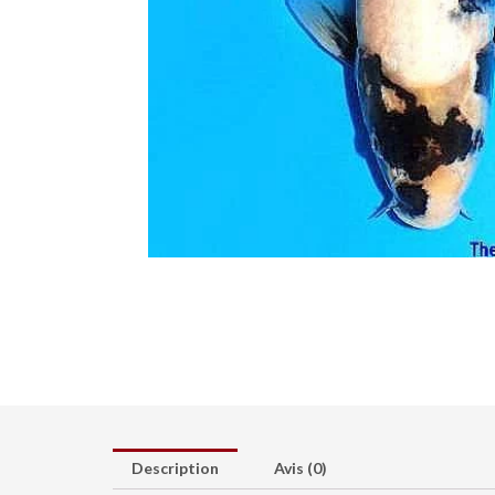
Description
Avis (0)