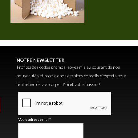
NOTRE NEWSLETTER
Profitez des codes promos, soyez mis au courant de nos
nouveautés et recevez nos derniers conseils d’experts pour
l’entretien de vos carpes Koï et votre bassin !
Votre adresse mail*