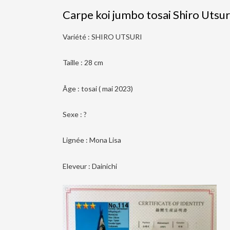
Carpe koi jumbo tosai Shiro Utsur
Variété : SHIRO UTSURI
Taille : 28 cm
Âge : tosai ( mai 2023)
Sexe : ?
Lignée : Mona Lisa
Eleveur : Dainichi