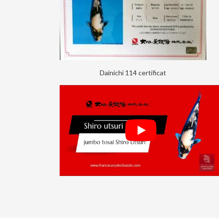
Dainichi 114 certificat