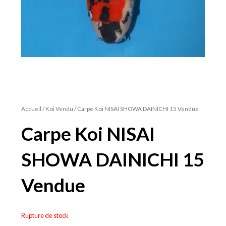
Accueil
/
Koi Vendu
/ Carpe Koi NISAI SHOWA DAINICHI 15 Vendue
Carpe Koi NISAI
SHOWA DAINICHI 15
Vendue
Rupture de stock