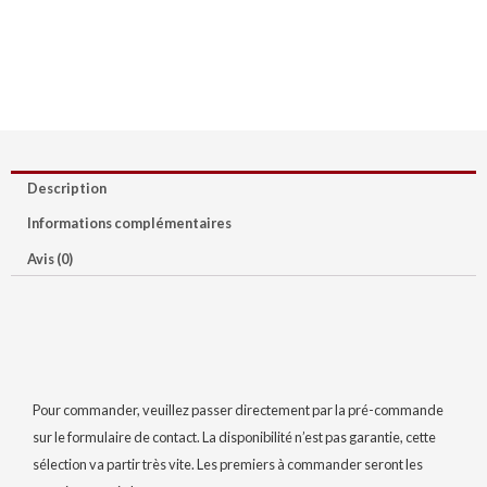
Description
Informations complémentaires
Avis (0)
Pour commander, veuillez passer directement par la pré-commande
sur le formulaire de contact. La disponibilité n’est pas garantie, cette
sélection va partir très vite. Les premiers à commander seront les