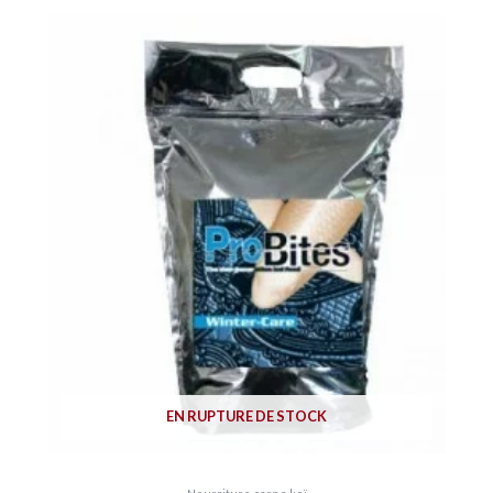
EN RUPTURE DE STOCK