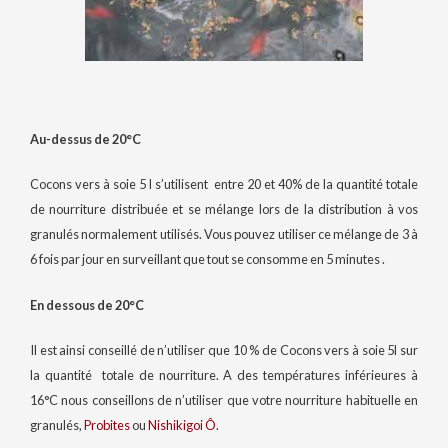
Au-dessus de 20°C
Cocons vers à soie 5 l s’utilisent entre 20 et 40% de la quantité totale
de nourriture distribuée et se mélange lors de la distribution à vos
granulés normalement utilisés. Vous pouvez utiliser ce mélange de 3 à
6 fois par jour en surveillant que tout se consomme en 5 minutes .
En dessous de 20°C
Il est ainsi conseillé de n’utiliser que 10 % de Cocons vers à soie 5l sur
la quantité totale de nourriture. A des températures inférieures à
16°C nous conseillons de n’utiliser que votre nourriture habituelle en
granulés,
Probites
ou
Nishikigoi Ô
.