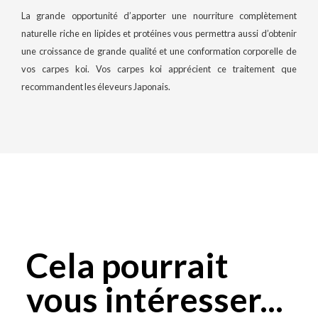
La grande opportunité d’apporter une nourriture complètement
naturelle riche en lipides et protéines vous permettra aussi d’obtenir
une croissance de grande qualité et une conformation corporelle de
vos carpes koi. Vos carpes koi apprécient ce traitement que
recommandent les éleveurs Japonais.
Cela pourrait
vous intéresser...