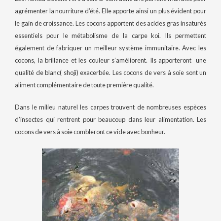
agrémenter la nourriture d’été. Elle apporte ainsi un plus évident pour
le gain de croissance. Les cocons apportent des acides gras insaturés
essentiels pour le métabolisme de la carpe koi. Ils permettent
également de fabriquer un meilleur système immunitaire. Avec les
cocons, la brillance et les couleur s’améliorent. Ils apporteront une
qualité de blanc( shoji) exacerbée. Les cocons de vers à soie sont un
aliment complémentaire de toute première qualité.
Dans le milieu naturel les carpes trouvent de nombreuses espèces
d’insectes qui rentrent pour beaucoup dans leur alimentation. Les
cocons de vers à soie combleront ce vide avec bonheur.