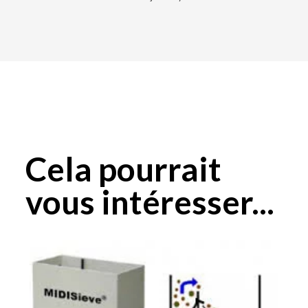
Cela pourrait
vous intéresser...