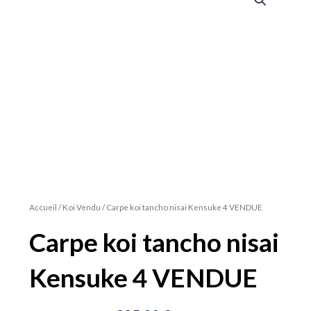
Accueil
/
Koi Vendu
/ Carpe koi tancho nisai Kensuke 4 VENDUE
Carpe koi tancho nisai
Kensuke 4 VENDUE