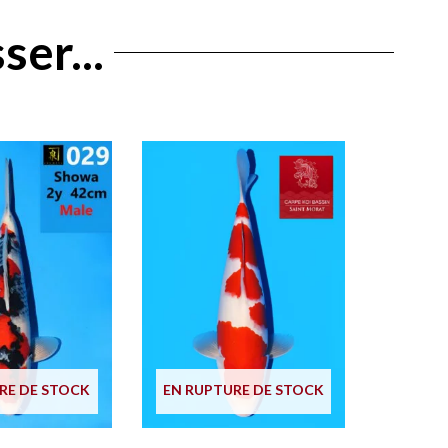
ser...
RE DE STOCK
EN RUPTURE DE STOCK