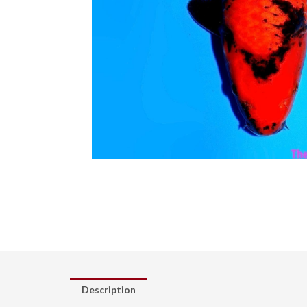
Description