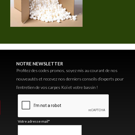
NOTRE NEWSLETTER
Profitez des codes promos, soyez mis au courant de nos
nouveautés et recevez nos derniers conseils d’experts pour
l’entretien de vos carpes Koï et votre bassin !
Votre adresse mail*