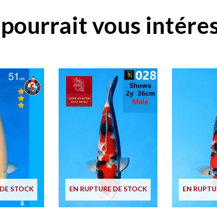
pourrait vous intéres
EN RUPTU
 DE STOCK
EN RUPTURE DE STOCK