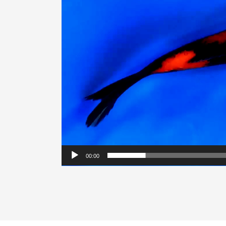
00:00