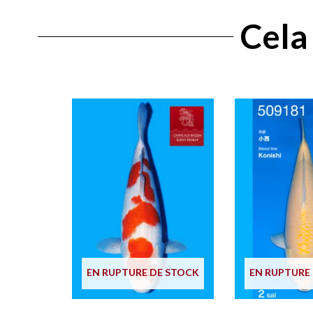
Cela 
EN RUPTURE DE STOCK
EN RUPTURE