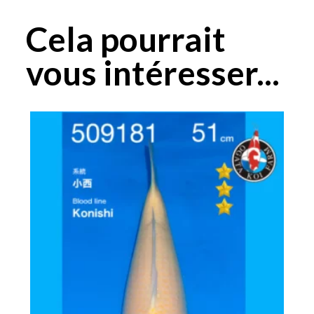
Cela pourrait
vous intéresser...